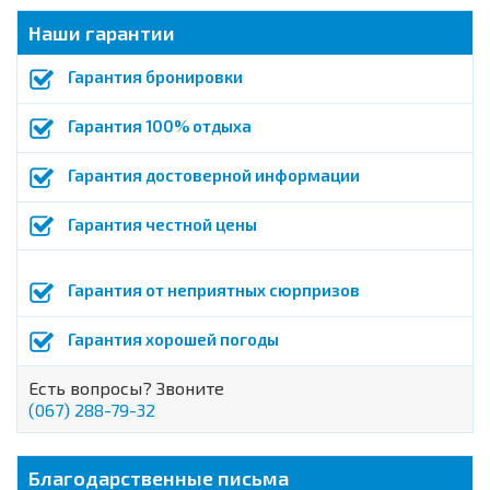
Наши гарантии
Гарантия бронировки
Гарантия 100% отдыха
Гарантия достоверной информации
Гарантия честной цены
Гарантия от неприятных сюрпризов
Гарантия хорошей погоды
Есть вопросы? Звоните
(067) 288-79-32
Благодарственные письма