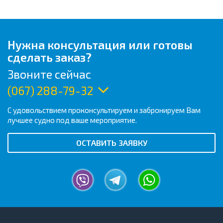
Нужна консультация или готовы
сделать заказ?
Звоните сейчас
(067) 288-79-32
С удовольствием проконсультируем и забронируем Вам
лучшее судно под ваше мероприятие.
ОСТАВИТЬ ЗАЯВКУ