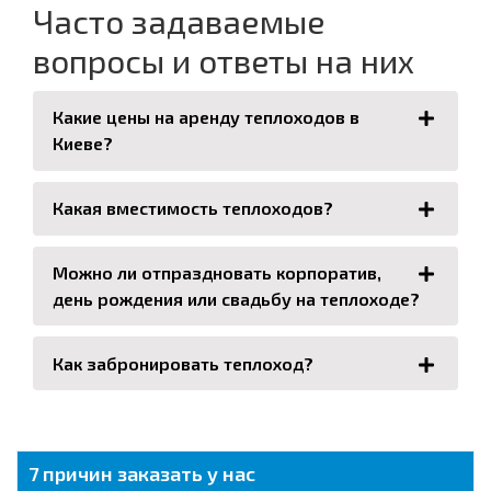
Часто задаваемые
вопросы и ответы на них
Какие цены на аренду теплоходов в
Киеве?
Какая вместимость теплоходов?
Можно ли отпраздновать корпоратив,
день рождения или свадьбу на теплоходе?
Как забронировать теплоход?
7 причин заказать у нас