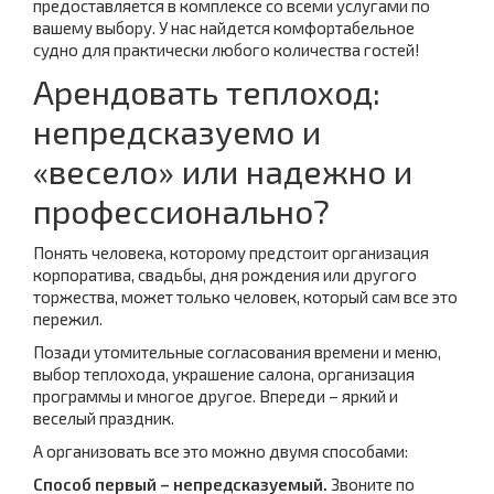
предоставляется в комплексе со всеми услугами по
вашему выбору. У нас найдется комфортабельное
судно для практически любого количества гостей!
Арендовать теплоход:
непредсказуемо и
«весело» или надежно и
профессионально?
Понять человека, которому предстоит организация
корпоратива, свадьбы, дня рождения или другого
торжества, может только человек, который сам все это
пережил.
Позади утомительные согласования времени и меню,
выбор теплохода, украшение салона, организация
программы и многое другое. Впереди – яркий и
веселый праздник.
А организовать все это можно двумя способами:
Способ первый – непредсказуемый.
Звоните по