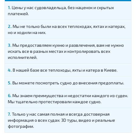
Цены у нас судовладельца, без наценок и скрытых
платежей.
Мы не только были на всех теплоходах, яхтах и катерах,
но и ходили на них.
Мы предоставляем кухню и развлечения, вам не нужно
искать все в разных местах и контролировать всех
исполнителей.
В нашей базе все теплоходы, яхты и катера в Киеве.
Вы можете посмотреть судно до внесения предоплаты.
Мы знаем преимущества и недостатки каждого из суден.
Мы тщательно протестировали каждое судно.
Только у нас самая полная и всегда достоверная
информация о всех судах: 3D туры, видео и реальные
фотографии.