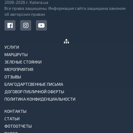
2008-2026 г. Katera.ua
Все права защищены. Информация сайта защищена законом
об авторских правах
УСЛУГИ
МАРШРУТЫ
ЗЕЛЕНЫЕ СТОЯНКИ
МЕРОПРИЯТИЯ
ОТЗЫВЫ
БЛАГОДАРТСВЕННЫЕ ПИСЬМА
ДОГОВОР ПУБЛИЧНОЙ ОФЕРТЫ
ПОЛИТИКА КОНФИДЕНЦИАЛЬНОСТИ
КОНТАКТЫ
СТАТЬИ
ФОТООТЧЕТЫ