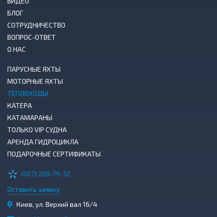
ВИДЕО
БЛОГ
СОТРУДНИЧЕСТВО
ВОПРОС-ОТВЕТ
О НАС
ПАРУСНЫЕ ЯХТЫ
МОТОРНЫЕ ЯХТЫ
ТЕПЛОХОДЫ
КАТЕРА
КАТАМАРАНЫ
ТОЛЬКО VIP СУДНА
АРЕНДА ГИДРОЦИКЛА
ПОДАРОЧНЫЕ СЕРТИФИКАТЫ
(067) 288-79-32
Оставить заявку
Киев, ул. Верхий вал 16/4