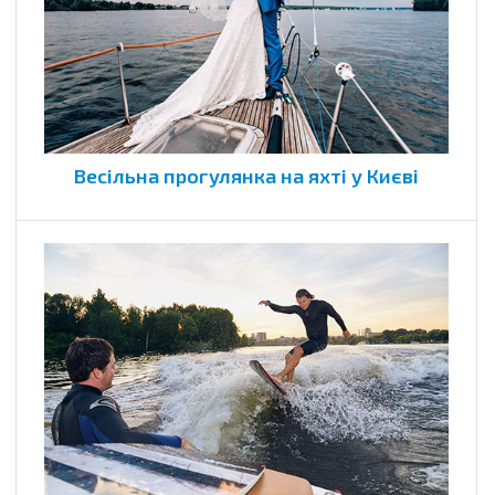
Весільна прогулянка на яхті у Києві