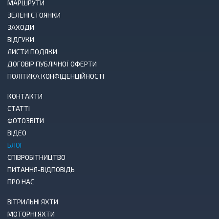
МАРШРУТИ
ЗЕЛЕНІ СТОЯНКИ
ЗАХОДИ
ВІДГУКИ
ЛИСТИ ПОДЯКИ
ДОГОВІР ПУБЛІЧНОЇ ОФЕРТИ
ПОЛІТИКА КОНФІДЕНЦІЙНОСТІ
КОНТАКТИ
СТАТТІ
ФОТОЗВІТИ
ВІДЕО
БЛОГ
СПІВРОБІТНИЦТВО
ПИТАННЯ-ВІДПОВІДЬ
ПРО НАС
ВІТРИЛЬНІ ЯХТИ
МОТОРНІ ЯХТИ