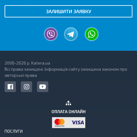
ЗАЛИШИТИ ЗАЯВКУ
2008-2026 р. Katera.ua
Всі права захищені. Інформація сайту захищена законом про
авторські права
ОПЛАТА ОНЛАЙН
ПОСЛУГИ