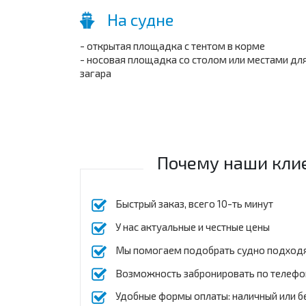
На судне
- открытая площадка с тентом в корме
- носовая площадка со столом или местами дл
загара
Почему наши кли
Быстрый заказ, всего 10-ть минут
У нас актуальные и честные цены
Мы помогаем подобрать судно подход
Возможность забронировать по телефо
Удобные формы оплаты: наличный или б