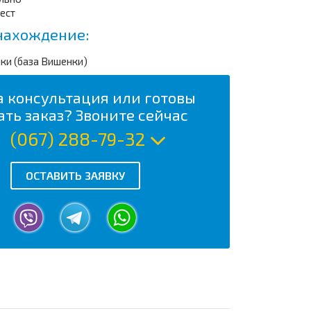
мест
ахождение:
ки (база Вишенки)
 консультация или готовы
ать заказ? Звоните сейчас
(067) 288-79-32
ОСТАВИТЬ ЗАЯВКУ