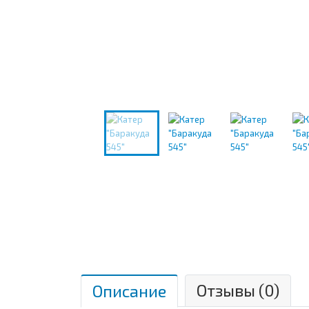
Отзывы (
0
)
Описание