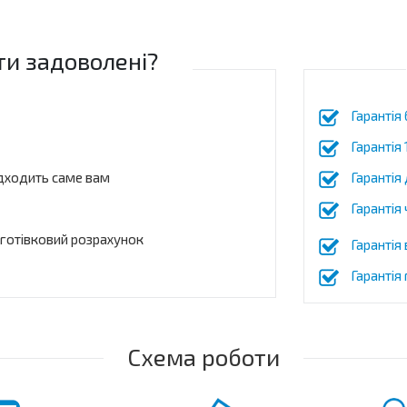
ти задоволені?
Гарантія
Гарантія
дходить саме вам
Гарантія 
Гарантія 
зготівковий розрахунок
Гарантія
Гарантія
Схема роботи