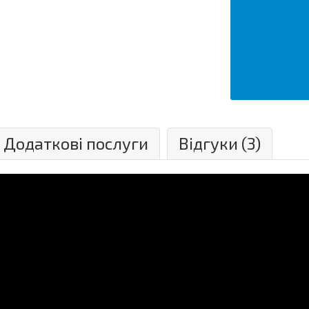
Додаткові послуги
Відгуки (
3
)