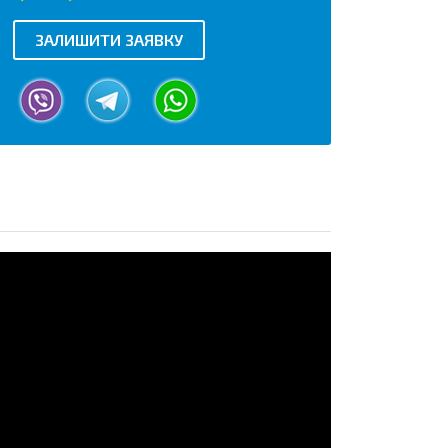
ЗАЛИШИТИ ЗАЯВКУ