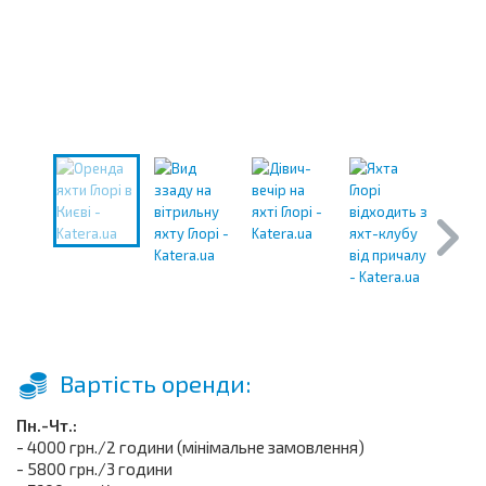
Вартість оренди:
Пн.-Чт.:
- 4000 грн./2 години (мінімальне замовлення)
- 5800 грн./3 години