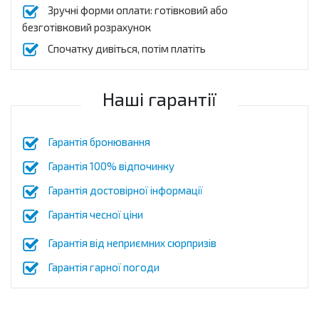
Зручні форми оплати: готівковий або
безготівковий розрахунок
Спочатку дивіться, потім платіть
Наші гарантії
Гарантія бронювання
Гарантія 100% відпочинку
Гарантія достовірної інформації
Гарантія чесної ціни
Гарантія від неприємних сюрпризів
Гарантія гарної погоди