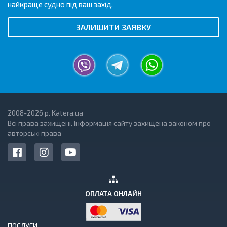
найкраще судно під ваш захід.
ЗАЛИШИТИ ЗАЯВКУ
2008-2026 р. Katera.ua
Всі права захищені. Інформація сайту захищена законом про
авторські права
ОПЛАТА ОНЛАЙН
ПОСЛУГИ