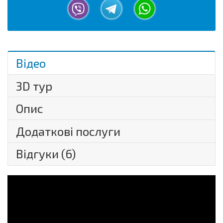
Відео
3D тур
Опис
Додаткові послуги
Відгуки (
6
)