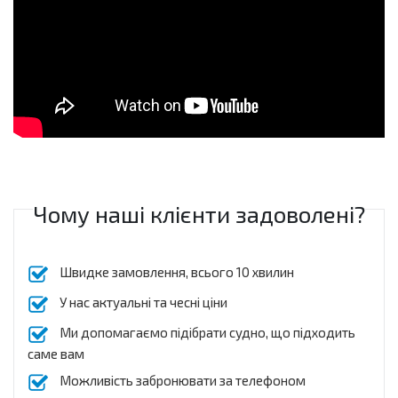
Чому наші клієнти задоволені?
Швидке замовлення, всього 10 хвилин
У нас актуальні та чесні ціни
Ми допомагаємо підібрати судно, що підходить
саме вам
Можливість забронювати за телефоном