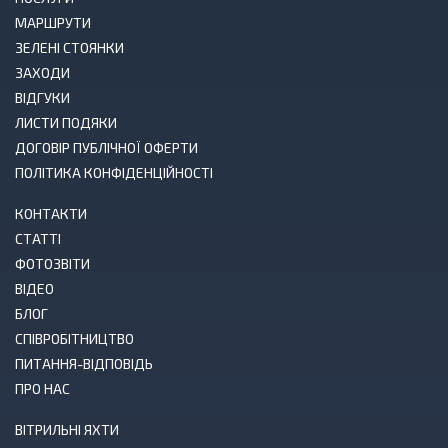
МАРШРУТИ
ЗЕЛЕНІ СТОЯНКИ
ЗАХОДИ
ВІДГУКИ
ЛИСТИ ПОДЯКИ
ДОГОВІР ПУБЛІЧНОЇ ОФЕРТИ
ПОЛІТИКА КОНФІДЕНЦІЙНОСТІ
КОНТАКТИ
СТАТТІ
ФОТОЗВІТИ
ВІДЕО
БЛОГ
СПІВРОБІТНИЦТВО
ПИТАННЯ-ВІДПОВІДЬ
ПРО НАС
ВІТРИЛЬНІ ЯХТИ