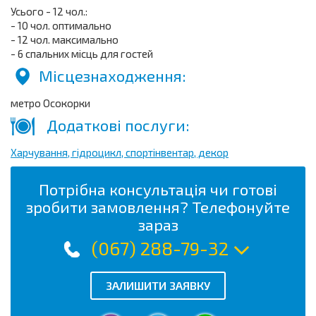
Усього - 12 чол.:
- 10 чол. оптимально
- 12 чол. максимально
- 6 спальних місць для гостей
Місцезнаходження:
метро Осокорки
Додаткові послуги:
Харчування, гідроцикл, спортінвентар, декор
Потрібна консультація чи готові
зробити замовлення? Телефонуйте
зараз
(067) 288-79-32
ЗАЛИШИТИ ЗАЯВКУ