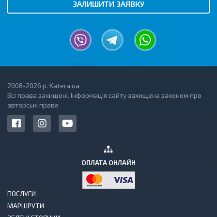
ЗАЛИШИТИ ЗАЯВКУ
2008-2026 р. Katera.ua
Всі права захищені. Інформація сайту захищена законом про
авторські права
ОПЛАТА ОНЛАЙН
ПОСЛУГИ
МАРШРУТИ