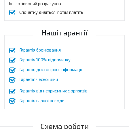
безготівковий розрахунок
Спочатку дивіться, потім платіть
Наші гарантії
Гарантія бронювання
Гарантія 100% відпочинку
Гарантія достовірної інформації
Гарантія чесної ціни
Гарантія від неприємних сюрпризів
Гарантія гарної погоди
Схема роботи