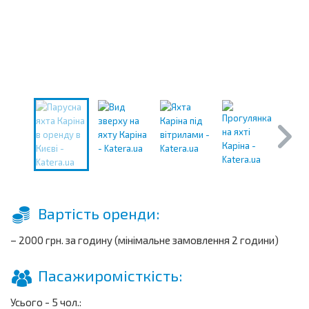
Вартість оренди:
– 2000 грн. за годину (мінімальне замовлення 2 години)
Пасажиромісткість:
Усього - 5 чол.: