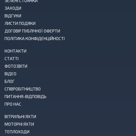
ЗЕЛЕНІ СТОЯНКИ
ЗАХОДИ
ВІДГУКИ
ЛИСТИ ПОДЯКИ
ДОГОВІР ПУБЛІЧНОЇ ОФЕРТИ
ПОЛІТИКА КОНФІДЕНЦІЙНОСТІ
КОНТАКТИ
СТАТТІ
ФОТОЗВІТИ
ВІДЕО
БЛОГ
СПІВРОБІТНИЦТВО
ПИТАННЯ-ВІДПОВІДЬ
ПРО НАС
ВІТРИЛЬНІ ЯХТИ
МОТОРНІ ЯХТИ
ТЕПЛОХОДИ